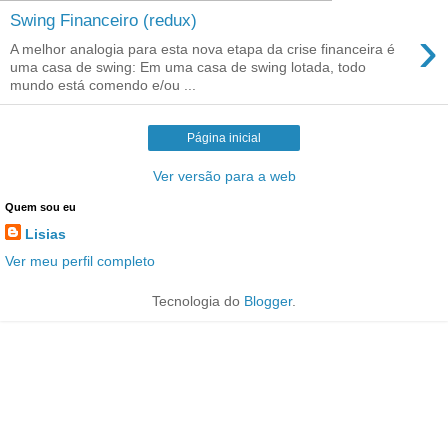
Swing Financeiro (redux)
›
A melhor analogia para esta nova etapa da crise financeira é
uma casa de swing: Em uma casa de swing lotada, todo
mundo está comendo e/ou ...
Página inicial
Ver versão para a web
Quem sou eu
Lisias
Ver meu perfil completo
Tecnologia do
Blogger
.